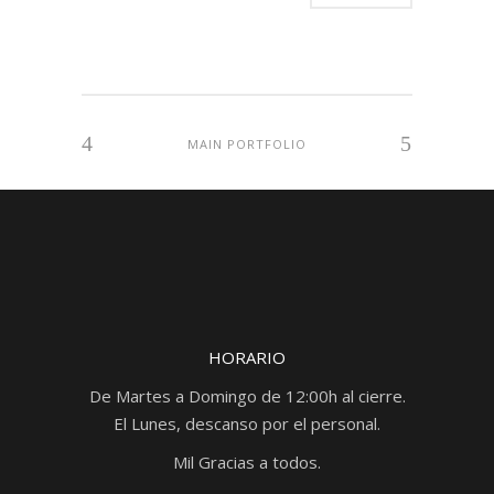
MAIN PORTFOLIO
HORARIO
De Martes a Domingo de 12:00h al cierre.
El Lunes, descanso por el personal.
Mil Gracias a todos.