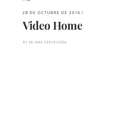
28 DE OCTUBRE DE 2016
Video Home
BY
MI ANA CERVECERÍA