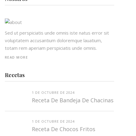
Sed ut perspiciatis unde omnis iste natus error sit
voluptatem accusantium doloremque lauatium,
totam rem aperiam perspiciatis unde omnis.
READ MORE
Recetas
1 DE OCTUBRE DE 2024
Receta De Bandeja De Chacinas
1 DE OCTUBRE DE 2024
Receta De Chocos Fritos