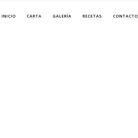
INICIO
CARTA
GALERÍA
RECETAS
CONTACTO
Archive