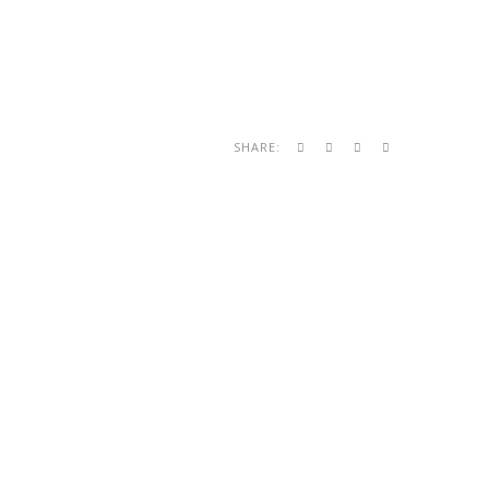
SHARE: