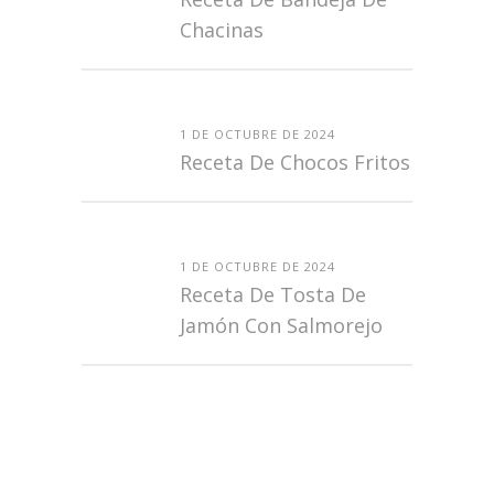
Chacinas
1 DE OCTUBRE DE 2024
Receta De Chocos Fritos
1 DE OCTUBRE DE 2024
Receta De Tosta De
Jamón Con Salmorejo