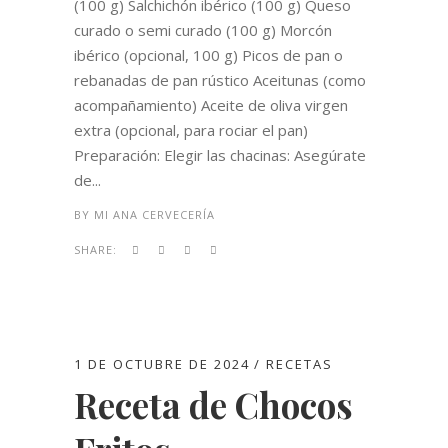
(100 g) Salchichón ibérico (100 g) Queso
curado o semi curado (100 g) Morcón
ibérico (opcional, 100 g) Picos de pan o
rebanadas de pan rústico Aceitunas (como
acompañamiento) Aceite de oliva virgen
extra (opcional, para rociar el pan)
Preparación: Elegir las chacinas: Asegúrate
de...
BY
MI ANA CERVECERÍA
SHARE:
1 DE OCTUBRE DE 2024
RECETAS
Receta de Chocos