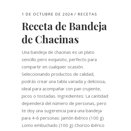
1 DE OCTUBRE DE 2024
RECETAS
Receta de Bandeja
de Chacinas
Una bandeja de chacinas es un plato
sencillo pero exquisito, perfecto para
compartir en cualquier ocasión.
Seleccionando productos de calidad,
podrás crear una tabla variada y deliciosa,
ideal para acompañar con pan crujiente,
picos o tostadas. Ingredientes: La cantidad
dependerá del número de personas, pero
te doy una sugerencia para una bandeja
para 4-6 personas: Jamón ibérico (100 g)
Lomo embuchado (100 g) Chorizo ibérico