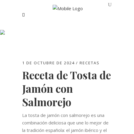
Recetas
1 DE OCTUBRE DE 2024
RECETAS
Receta de Tosta de
Jamón con
Salmorejo
La tosta de jamón con salmorejo es una
combinación deliciosa que une lo mejor de
la tradición española: el jamón ibérico y el