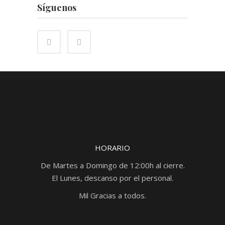
Síguenos
HORARIO
De Martes a Domingo de 12:00h al cierre.
El Lunes, descanso por el personal.
Mil Gracias a todos.